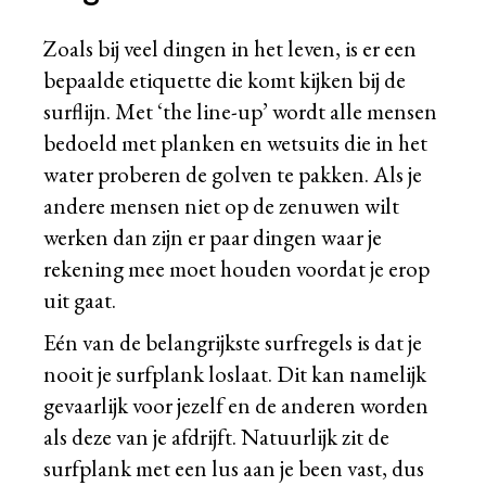
Zoals bij veel dingen in het leven, is er een
bepaalde etiquette die komt kijken bij de
surflijn. Met ‘the line-up’ wordt alle mensen
bedoeld met planken en wetsuits die in het
water proberen de golven te pakken. Als je
andere mensen niet op de zenuwen wilt
werken dan zijn er paar dingen waar je
rekening mee moet houden voordat je erop
uit gaat.
Eén van de belangrijkste surfregels is dat je
nooit je surfplank loslaat. Dit kan namelijk
gevaarlijk voor jezelf en de anderen worden
als deze van je afdrijft. Natuurlijk zit de
surfplank met een lus aan je been vast, dus