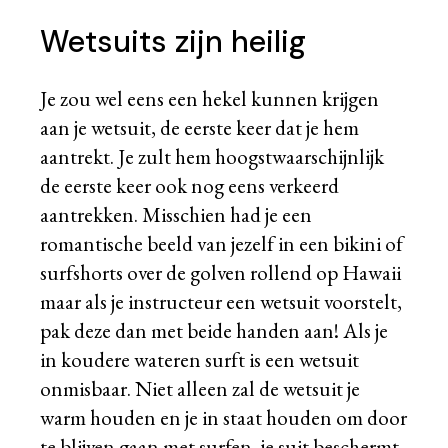
Wetsuits zijn heilig
Je zou wel eens een hekel kunnen krijgen
aan je wetsuit, de eerste keer dat je hem
aantrekt. Je zult hem hoogstwaarschijnlijk
de eerste keer ook nog eens verkeerd
aantrekken. Misschien had je een
romantische beeld van jezelf in een bikini of
surfshorts over de golven rollend op Hawaii
maar als je instructeur een wetsuit voorstelt,
pak deze dan met beide handen aan! Als je
in koudere wateren surft is een wetsuit
onmisbaar. Niet alleen zal de wetsuit je
warm houden en je in staat houden om door
te blijven gaan met surfen, je suit beschermt