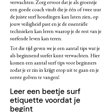
verwachten. Zorg ervoor dat je als groentje
een goede coach vindt die je één of twee uur
de juiste surf houdingen kan laten zien, op
jouw veiligheid past en je de essentiële
technieken kan leren waarop je de rest van je
surfende leven kan teren.
Tot die tijd geven we je een aantal tips wat je
als beginnend surfer kunt verwachten. Hier
komen een aantal surf tips voor beginners
zodat je er zin in krijgt erop uit te gaan en je
eerste golven te vangen!
Leer een beetje surf
etiquette voordat je
begint