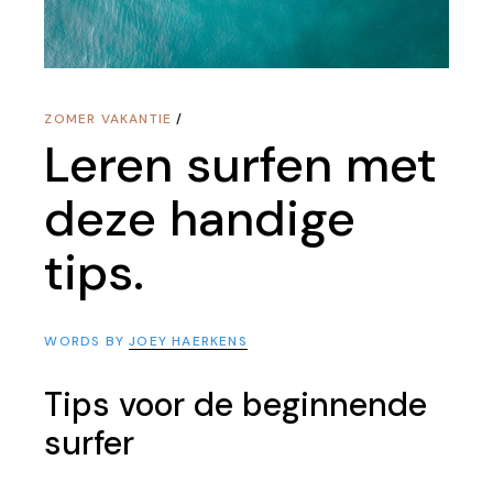
ZOMER VAKANTIE
Leren surfen met
deze handige
tips.
WORDS BY
JOEY HAERKENS
Tips voor de beginnende
surfer