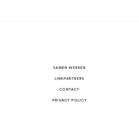
SAMEN WERKEN
LINKPARTNERS
CONTACT
PRIVACY POLICY