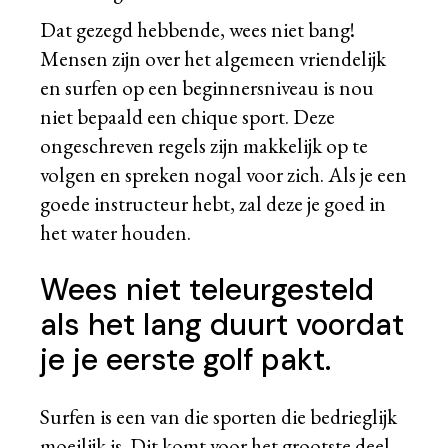
Dat gezegd hebbende, wees niet bang!
Mensen zijn over het algemeen vriendelijk
en surfen op een beginnersniveau is nou
niet bepaald een chique sport. Deze
ongeschreven regels zijn makkelijk op te
volgen en spreken nogal voor zich. Als je een
goede instructeur hebt, zal deze je goed in
het water houden.
Wees niet teleurgesteld
als het lang duurt voordat
je je eerste golf pakt.
Surfen is een van die sporten die bedrieglijk
moeilijk is. Dit komt voor het grootste deel