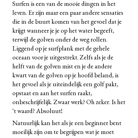
Surfen is een van de mooie dingen in het
leven. Er zijn maar een paar andere sensaties
die in de buurt komen van het gevoel dat je
krijgt wanneer je je op het water begeeft,
terwijl de golven onder de weg rollen.
Liggend op je surfplank met de gehele
oceaan voor je uitgestrekt. Zelfs als je de
helft van de golven mist en je de andere
kwart van de golven op je hoofd beland, is
het gevoel als je uiteindelijk een golf pakt,
opstaat en aan het surfen raakt,
onbeschrijfelijk. Zwaar werk? Oh zeker. Is het
‘t waard? Absoluut!
Natuurlijk kan het als je een beginner bent
moeilijk zijn om te begrijpen wat je moet