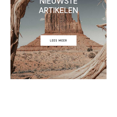
NIEUWSTE
ARTIKELEN
LEES MEER