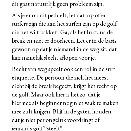
dit gaat natuurlijk geen probleem zijn.
Als je er op uit peddelt, let dan op of er
surfers zijn die aan het surfen zijn op de golf
die net wilt pakken. Ga, als het lukt, na de
break en niet er doorheen. Let er in de basis
gewoon op dat je niemand in de weg zit, dat
kan namelijk slecht aflopen voor je.
Recht van weg speelt ook een rol in de surf
etiquette. De persoon die zich het meest
dichtbij de break begeeft, krijgt het recht op
de golf. Maar ook hier is het zo, dat je
hiermee als beginner nog niet vaak te maken
mee zult krijgen. Blijf in de gaten houden
dat je niet per ongeluk voordringt of
iemands golf “steelt”.