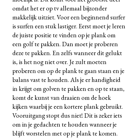
omdat het er op tv allemaal bijzonder
makkelijk uitziet. Voor een beginnend surfer
is surfen een stuk lastiger. Eerst moet je leren
de juiste positie te vinden op je plank om
een golf te pakken. Dan moet je proberen
deze te pakken. En zelfs wanneer dit gelukt
is, is het nog niet over. Je zult moeten
proberen om op de plank te gaan staan en je
balans vast te houden. Als je er handigheid
in krijgt om golven te pakken en op te staan,
komt de kunst van draaien om de hoek
kijken waarbij je een kortere plank gebruikt.
Vooruitgang stopt dus niet! Dit is zeker iets
om in je gedachten te houden wanneer je
blijft worstelen met op je plank te komen.