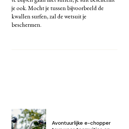
je ook. Mocht je tussen bijvoorbeeld de
kwallen surfen, zal de wetsuit je
beschermen.
Avontuurlijke e-chopper