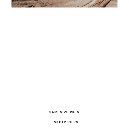
SAMEN WERKEN
LINKPARTNERS