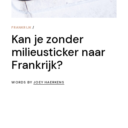
FRANKRIJK
Kan je zonder
milieusticker naar
Frankrijk?
WORDS BY
JOEY HAERKENS