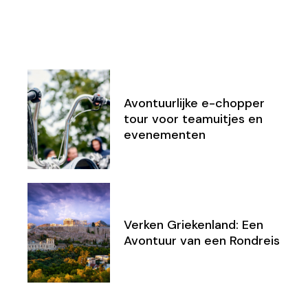
Avontuurlijke e-chopper
tour voor teamuitjes en
evenementen
Verken Griekenland: Een
Avontuur van een Rondreis