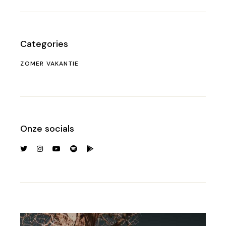
Categories
ZOMER VAKANTIE
Onze socials