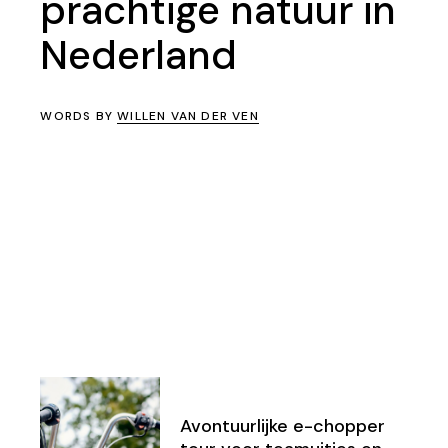
prachtige natuur in
Nederland
WORDS BY
WILLEN VAN DER VEN
Avontuurlijke e-chopper