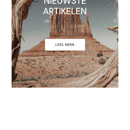
NIEUWSTE
ARTIKELEN
LEES MEER