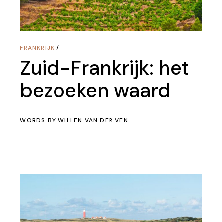
FRANKRIJK
Zuid-Frankrijk: het
bezoeken waard
WORDS BY
WILLEN VAN DER VEN