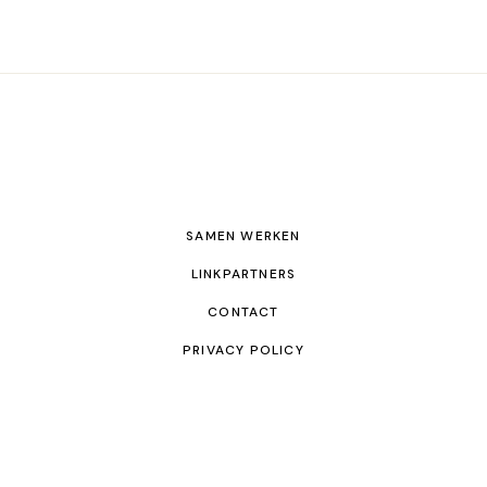
SAMEN WERKEN
LINKPARTNERS
CONTACT
PRIVACY POLICY