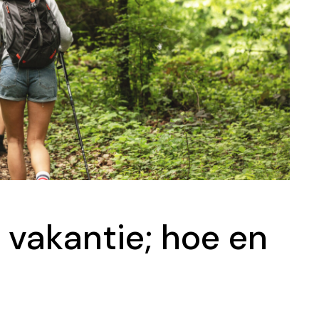
 vakantie; hoe en