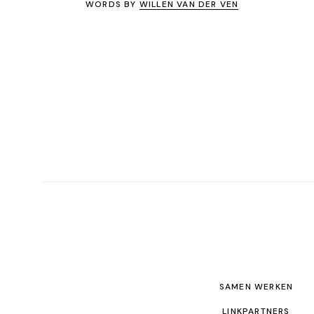
WORDS BY
WILLEN VAN DER VEN
SAMEN WERKEN
LINKPARTNERS