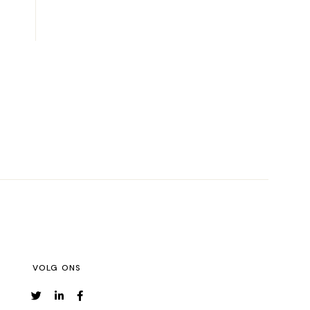
VOLG ONS