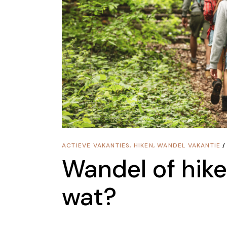
ACTIEVE VAKANTIES
,
HIKEN
,
WANDEL VAKANTIE
Wandel of hike
wat?