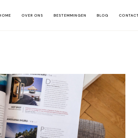
HOME
OVER ONS
BESTEMMINGEN
BLOG
CONTAC