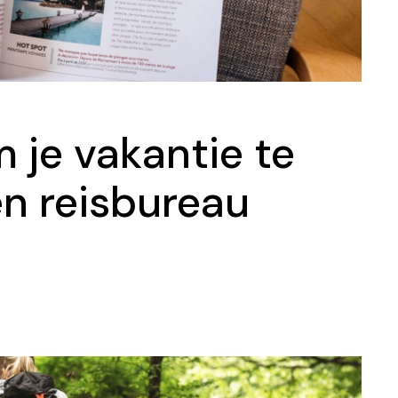
 je vakantie te
n reisbureau